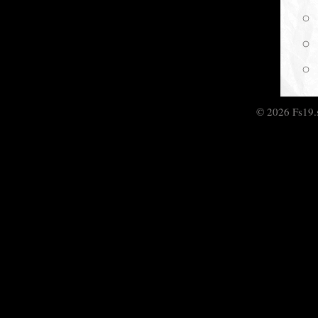
© 2026 Fs19.se